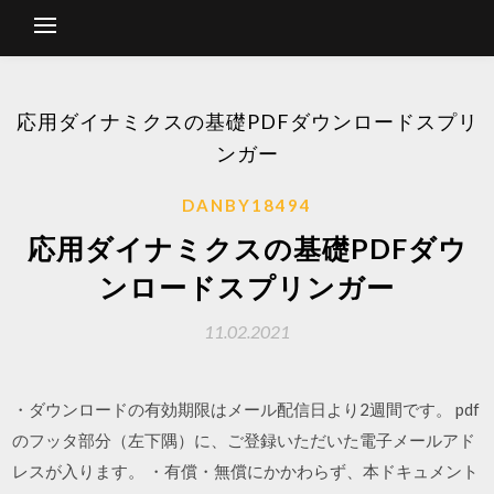
応用ダイナミクスの基礎PDFダウンロードスプリ
ンガー
DANBY18494
応用ダイナミクスの基礎PDFダウ
ンロードスプリンガー
11.02.2021
・ダウンロードの有効期限はメール配信日より2週間です。 pdf
のフッタ部分（左下隅）に、ご登録いただいた電子メールアド
レスが入ります。 ・有償・無償にかかわらず、本ドキュメント