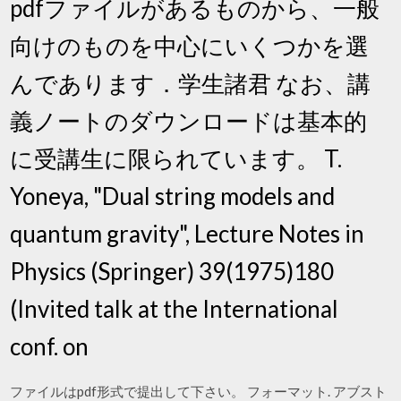
pdfファイルがあるものから、一般
向けのものを中心にいくつかを選
んであります．学生諸君 なお、講
義ノートのダウンロードは基本的
に受講生に限られています。 T.
Yoneya, "Dual string models and
quantum gravity", Lecture Notes in
Physics (Springer) 39(1975)180
(Invited talk at the International
conf. on
ファイルはpdf形式で提出して下さい。 フォーマット. アブスト