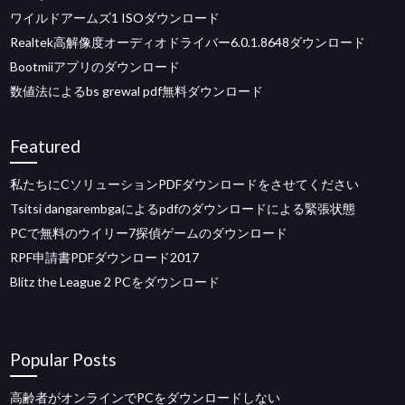
ワイルドアームズ1 ISOダウンロード
Realtek高解像度オーディオドライバー6.0.1.8648ダウンロード
Bootmiiアプリのダウンロード
数値法によるbs grewal pdf無料ダウンロード
Featured
私たちにCソリューションPDFダウンロードをさせてください
Tsitsi dangarembgaによるpdfのダウンロードによる緊張状態
PCで無料のウイリー7探偵ゲームのダウンロード
RPF申請書PDFダウンロード2017
Blitz the League 2 PCをダウンロード
Popular Posts
高齢者がオンラインでPCをダウンロードしない